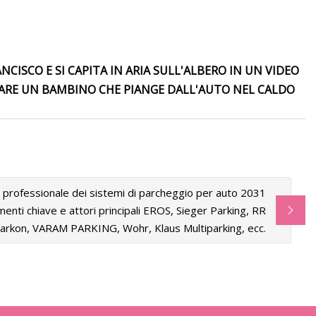
NCISCO E SI CAPITA IN ARIA SULL'ALBERO IN UN VIDEO
LVARE UN BAMBINO CHE PIANGE DALL'AUTO NEL CALDO
professionale dei sistemi di parcheggio per auto 2031
enti chiave e attori principali EROS, Sieger Parking, RR
arkon, VARAM PARKING, Wohr, Klaus Multiparking, ecc.