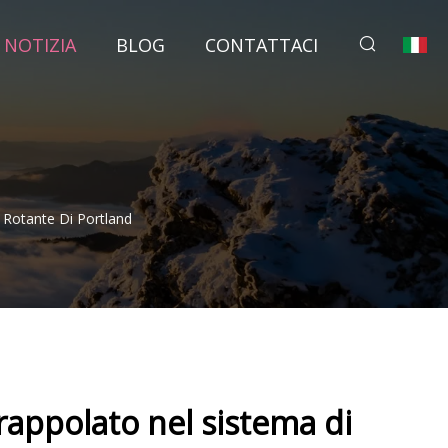
NOTIZIA
BLOG
CONTATTACI
 Rotante Di Portland
rappolato nel sistema di