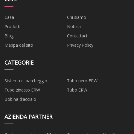
Casa
Chi siamo
Prodotti
Notizia
Blog
Contattaci
Mappa del sito
Privacy Policy
CATEGORIE
Sistema di parcheggio
Tubo nero ERW
Tubo zincato ERW
Tubo ERW
Bobina d'acciaio
AZIENDA PARTNER