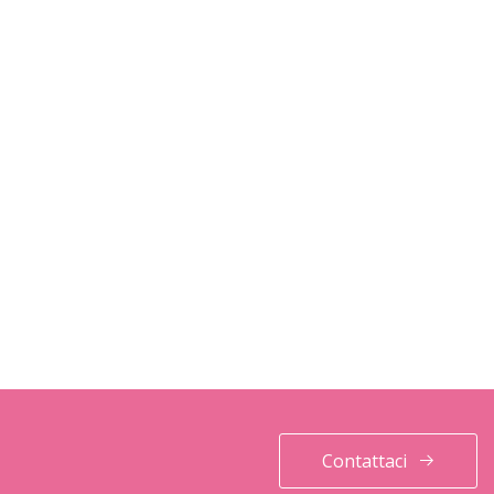
Contattaci