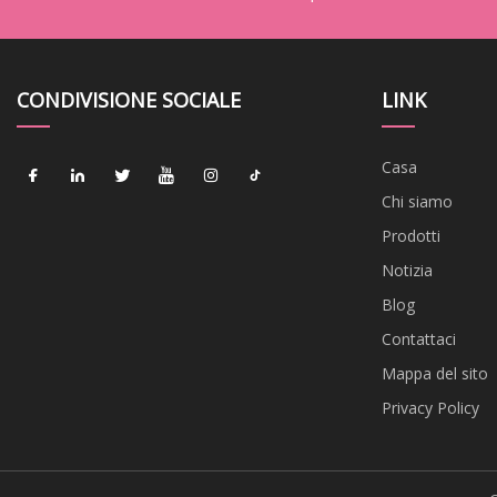
CONDIVISIONE SOCIALE
LINK
Casa
Chi siamo
Prodotti
Notizia
Blog
Contattaci
Mappa del sito
Privacy Policy