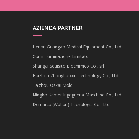
AZIENDA PARTNER
Henan Guangao Medical Equipment Co., Ltd
Comi Illuminazione Limitato
Shangai Squisito Biochimico Co., srl
Huizhou Zhongbaoxin Technology Co., Ltd
Taizhou Oskai Mold
Ningbo Kemer Ingegneria Macchine Co., Ltd.
Demarca (Wuhan) Tecnologia Co., Ltd