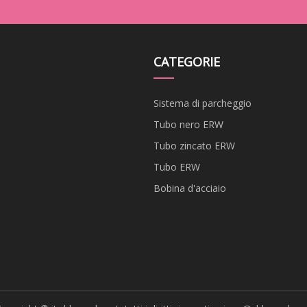
CATEGORIE
Sistema di parcheggio
Tubo nero ERW
Tubo zincato ERW
Tubo ERW
Bobina d'acciaio