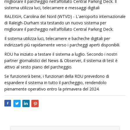
migliorare il parcheggio nell'affollato Central Parking Deck. Il
sistema utilizza luci, telecamere e messaggi digitali
RALEIGH, Carolina del Nord (WTVD) - L'aeroporto internazionale
di Raleigh-Durham sta testando un nuovo sistema per
migliorare il parcheggio nell'affollato Central Parking Deck.
Il sistema utilizza luci, telecamere e bacheche digitali per
indirizzarti più rapidamente verso i parcheggi aperti disponibili.
RDU ha iniziato a testare il sistema a luglio. Secondo i nostri
partner giornalistici del News & Observer, il sistema di test è
attivo al sesto piano del parcheggio.
Se funzionerà bene, i funzionari della RDU prevedono di
espandere il sistema in tutto il parcheggio, rendendolo
pienamente operativo entro la primavera del 2024.