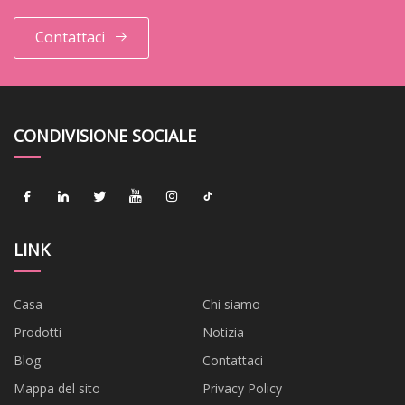
Contattaci
CONDIVISIONE SOCIALE
LINK
Casa
Chi siamo
Prodotti
Notizia
Blog
Contattaci
Mappa del sito
Privacy Policy